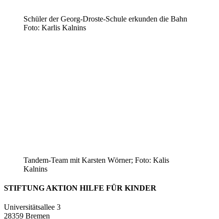
Schüler der Georg-Droste-Schule erkunden die Bahn
Foto: Karlis Kalnins
Tandem-Team mit Karsten Wörner; Foto: Kalis
Kalnins
STIFTUNG AKTION HILFE FÜR KINDER
Universitätsallee 3
28359 Bremen