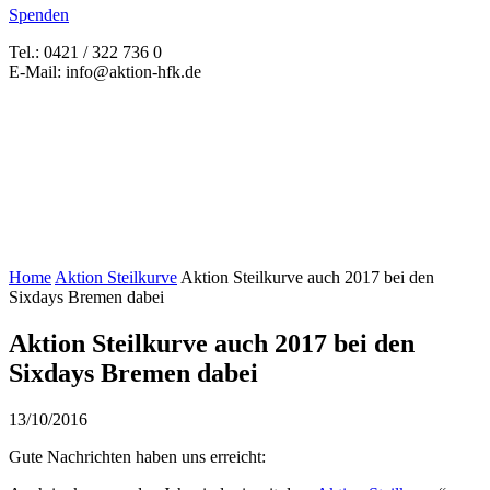
Spenden
Tel.: 0421 / 322 736 0
E-Mail: info@aktion-hfk.de
Home
Aktion Steilkurve
Aktion Steilkurve auch 2017 bei den
Sixdays Bremen dabei
Aktion Steilkurve auch 2017 bei den
Sixdays Bremen dabei
13/10/2016
Gute Nachrichten haben uns erreicht: