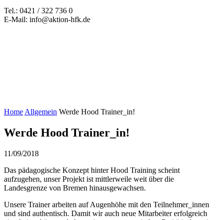
Tel.: 0421 / 322 736 0
E-Mail: info@aktion-hfk.de
Home
Allgemein
Werde Hood Trainer_in!
Werde Hood Trainer_in!
11/09/2018
Das pädagogische Konzept hinter Hood Training scheint
aufzugehen, unser Projekt ist mittlerweile weit über die
Landesgrenze von Bremen hinausgewachsen.
Unsere Trainer arbeiten auf Augenhöhe mit den Teilnehmer_innen
und sind authentisch. Damit wir auch neue Mitarbeiter erfolgreich