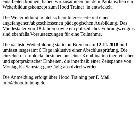
einarbeiten können, haben wir zusammen mit dem Paritätischen ein
Weiterbildungskonzept zum Hood Trainer_in entwickelt.
Die Weiterbildung richtet sich an Interessierte mit einer
angefangenen/abgeschlossenen pädagogischen Ausbildung. Das
Mindestalter von 18 Jahren sowie ein polizeiliches Führungszeugnis
sind ebenfalls Voraussetzungen für eine Teilnahme.
Die nächste Weiterbildung startet in Bremen am
12.11.2018
und
umfasst insgesamt 6 Tage inklusive einer Abschlussprüfung. Die
einzelnen Lernblöcke bestehen aus einer Kombination theoretischer
und sportpraktischer Einheiten, die innerhalb einer Zeitspanne von
Montag bis Samstag ganztägig absolviert werden.
Die Anmeldung erfolgt über Hood Training per E-Mail:
info@hoodtraining.de