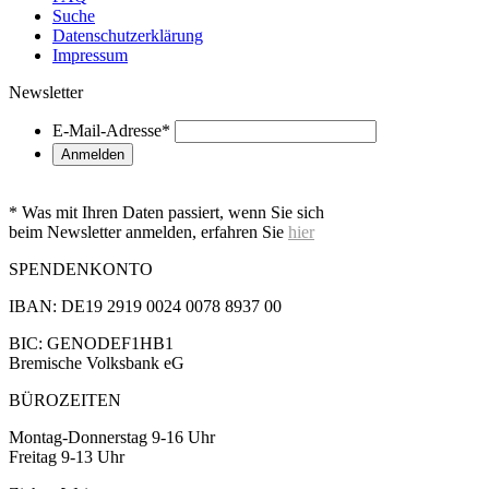
Suche
Datenschutzerklärung
Impressum
Newsletter
E-Mail-Adresse
*
* Was mit Ihren Daten passiert, wenn Sie sich
beim Newsletter anmelden, erfahren Sie
hier
SPENDENKONTO
IBAN: DE19 2919 0024 0078 8937 00
BIC: GENODEF1HB1
Bremische Volksbank eG
BÜROZEITEN
Montag-Donnerstag 9-16 Uhr
Freitag 9-13 Uhr