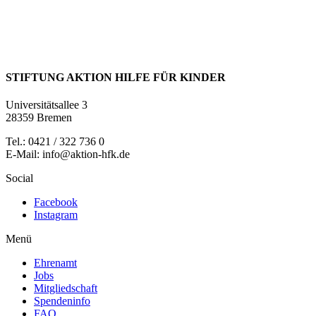
STIFTUNG AKTION HILFE FÜR KINDER
Universitätsallee 3
28359 Bremen
Tel.: 0421 / 322 736 0
E-Mail: info@aktion-hfk.de
Social
Facebook
Instagram
Menü
Ehrenamt
Jobs
Mitgliedschaft
Spendeninfo
FAQ