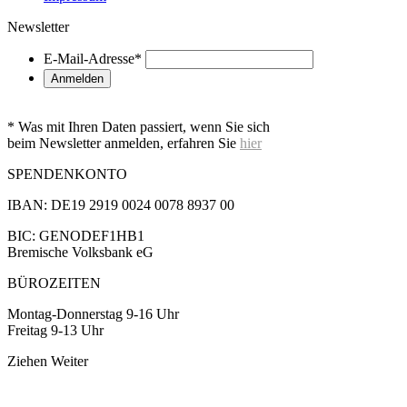
Newsletter
E-Mail-Adresse
*
* Was mit Ihren Daten passiert, wenn Sie sich
beim Newsletter anmelden, erfahren Sie
hier
SPENDENKONTO
IBAN: DE19 2919 0024 0078 8937 00
BIC: GENODEF1HB1
Bremische Volksbank eG
BÜROZEITEN
Montag-Donnerstag 9-16 Uhr
Freitag 9-13 Uhr
Ziehen
Weiter