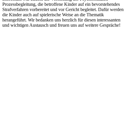
Prozessbegleitung, die betroffene Kinder auf ein bevorstehendes
Strafverfahren vorbereitet und vor Gericht begleitet. Dafür werden
die Kinder auch auf spielerische Weise an die Thematik
herangeführt. Wir bedanken uns herzlich für diesen interessanten
und wichtigen Austausch und freuen uns auf weitere Gespräche!