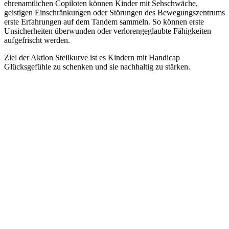
ehrenamtlichen Copiloten können Kinder mit Sehschwäche,
geistigen Einschränkungen oder Störungen des Bewegungszentrums
erste Erfahrungen auf dem Tandem sammeln. So können erste
Unsicherheiten überwunden oder verlorengeglaubte Fähigkeiten
aufgefrischt werden.
Ziel der Aktion Steilkurve ist es Kindern mit Handicap
Glücksgefühle zu schenken und sie nachhaltig zu stärken.