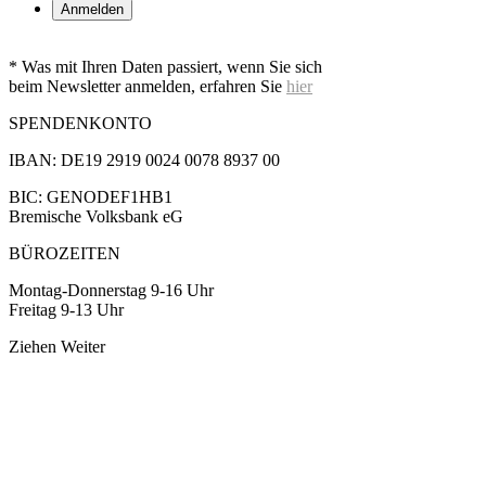
* Was mit Ihren Daten passiert, wenn Sie sich
beim Newsletter anmelden, erfahren Sie
hier
SPENDENKONTO
IBAN: DE19 2919 0024 0078 8937 00
BIC: GENODEF1HB1
Bremische Volksbank eG
BÜROZEITEN
Montag-Donnerstag 9-16 Uhr
Freitag 9-13 Uhr
Ziehen
Weiter