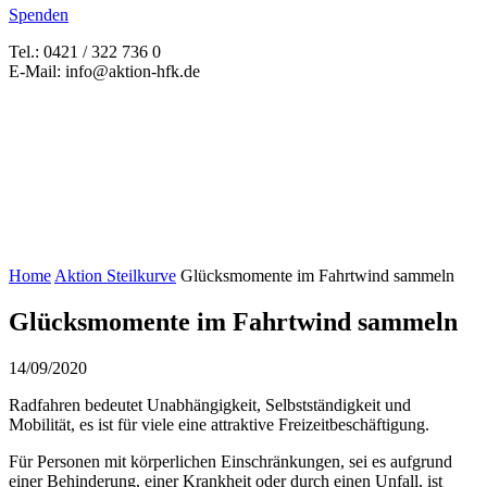
Spenden
Tel.: 0421 / 322 736 0
E-Mail: info@aktion-hfk.de
Home
Aktion Steilkurve
Glücksmomente im Fahrtwind sammeln
Glücksmomente im Fahrtwind sammeln
14/09/2020
Radfahren bedeutet Unabhängigkeit, Selbstständigkeit und
Mobilität, es ist für viele eine attraktive Freizeitbeschäftigung.
Für Personen mit körperlichen Einschränkungen, sei es aufgrund
einer Behinderung, einer Krankheit oder durch einen Unfall, ist