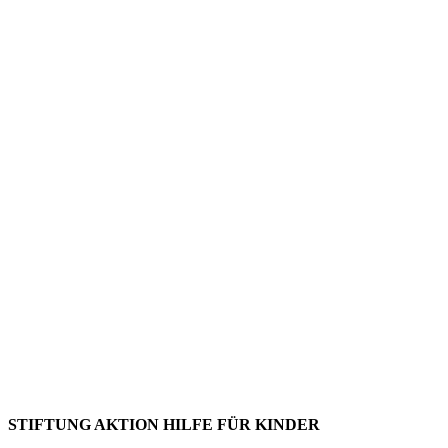
STIFTUNG AKTION HILFE FÜR KINDER