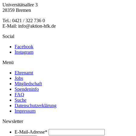
Universitätsallee 3
28359 Bremen
Tel.: 0421 / 322 736 0
E-Mail: info@aktion-hfk.de
Social
Facebook
Instagram
Menü
Ehrenamt
Jobs
Mitgliedschaft
Spendeninfo
FAQ
Suche
Datenschutzerklärung
Impressum
Newsletter
E-Mail-Adresse
*