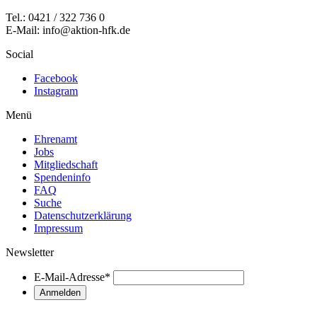
Tel.: 0421 / 322 736 0
E-Mail: info@aktion-hfk.de
Social
Facebook
Instagram
Menü
Ehrenamt
Jobs
Mitgliedschaft
Spendeninfo
FAQ
Suche
Datenschutzerklärung
Impressum
Newsletter
E-Mail-Adresse
*