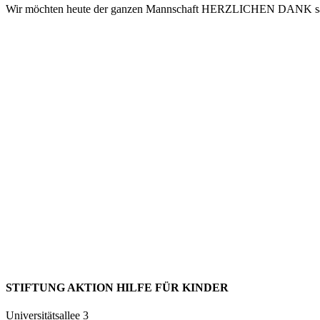
Wir möchten heute der ganzen Mannschaft HERZLICHEN DANK s
STIFTUNG AKTION HILFE FÜR KINDER
Universitätsallee 3