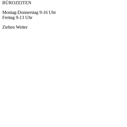
BÜROZEITEN
Montag-Donnerstag 9-16 Uhr
Freitag 9-13 Uhr
Ziehen
Weiter