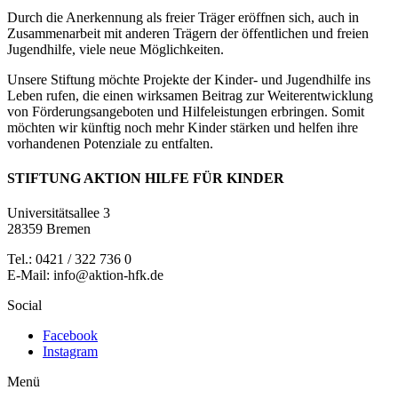
Durch die Anerkennung als freier Träger eröffnen sich, auch in
Zusammenarbeit mit anderen Trägern der öffentlichen und freien
Jugendhilfe, viele neue Möglichkeiten.
Unsere Stiftung möchte Projekte der Kinder- und Jugendhilfe ins
Leben rufen, die einen wirksamen Beitrag zur Weiterentwicklung
von Förderungsangeboten und Hilfeleistungen erbringen. Somit
möchten wir künftig noch mehr Kinder stärken und helfen ihre
vorhandenen Potenziale zu entfalten.
STIFTUNG AKTION HILFE FÜR KINDER
Universitätsallee 3
28359 Bremen
Tel.: 0421 / 322 736 0
E-Mail: info@aktion-hfk.de
Social
Facebook
Instagram
Menü