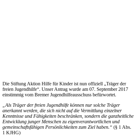
Die Stiftung Aktion Hilfe für Kinder ist nun offiziell „Träger der
freien Jugendhilfe“. Unser Antrag wurde am 07. September 2017
einstimmig vom Bremer Jugendhilfeausschuss befürwortet.
„Als Träger der freien Jugendhilfe können nur solche Träger
anerkannt werden, die sich nicht auf die Vermittlung einzelner
Kenntnisse und Fähigkeiten beschränken, sondern die ganzheitliche
Entwicklung junger Menschen zu eigenverantwortlichen und
gemeinschaftsfähigen Persönlichkeiten zum Ziel haben.“
(§ 1 Abs.
1 KJHG)