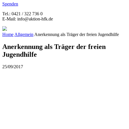
Spenden
Tel.: 0421 / 322 736 0
E-Mail: info@aktion-hfk.de
Home
Allgemein
Anerkennung als Träger der freien Jugendhilfe
Anerkennung als Träger der freien
Jugendhilfe
25/09/2017