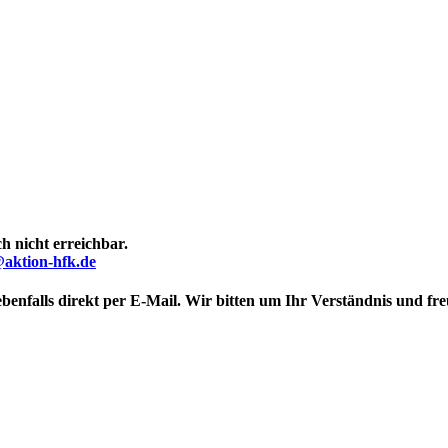
h nicht erreichbar.
@aktion-hfk.de
benfalls direkt per E-Mail.
Wir bitten um Ihr Verständnis und fre