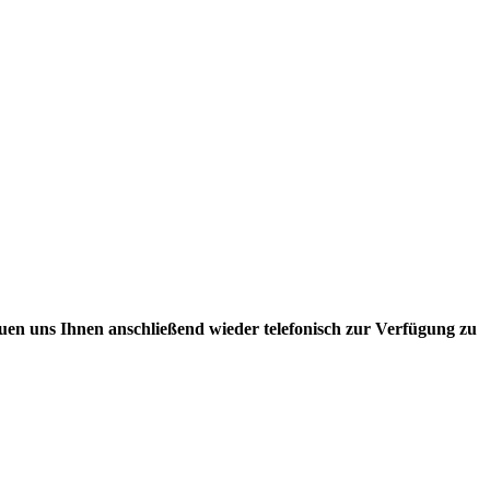
uen uns Ihnen anschließend wieder telefonisch zur Verfügung zu