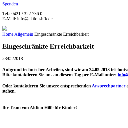
Spenden
Tel.: 0421 / 322 736 0
E-Mail: info@aktion-hfk.de
Home
Allgemein
Eingeschränkte Erreichbarkeit
Eingeschränkte Erreichbarkeit
23/05/2018
Aufgrund technischer Arbeiten, sind wir am 24.05.2018 telefonisc
Bitte kontaktieren Sie uns an diesem Tag per E-Mail unter:
info
Oder kontaktieren Sie unsere entsprechenden
Ansprechpartner
e
stehen.
Ihr Team von Aktion Hilfe für Kinder!