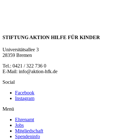
STIFTUNG AKTION HILFE FÜR KINDER
Universitätsallee 3
28359 Bremen
Tel.: 0421 / 322 736 0
E-Mail: info@aktion-hfk.de
Social
Facebook
Instagram
Menü
Ehrenamt
Jobs
Mitgliedschaft
Spendeninfo