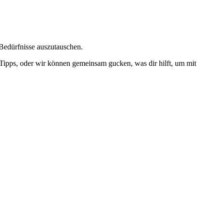
 Bedürfnisse auszutauschen.
 Tipps, oder wir können gemeinsam gucken, was dir hilft, um mit