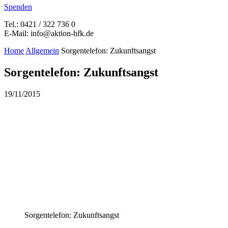
Spenden
Tel.: 0421 / 322 736 0
E-Mail: info@aktion-hfk.de
Home
Allgemein
Sorgentelefon: Zukunftsangst
Sorgentelefon: Zukunftsangst
19/11/2015
Sorgentelefon: Zukunftsangst