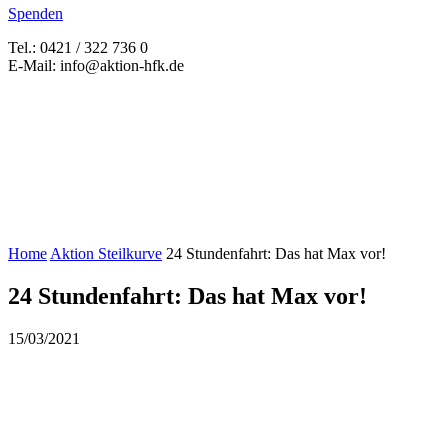
Spenden
Tel.: 0421 / 322 736 0
E-Mail: info@aktion-hfk.de
Home
Aktion Steilkurve
24 Stundenfahrt: Das hat Max vor!
24 Stundenfahrt: Das hat Max vor!
15/03/2021