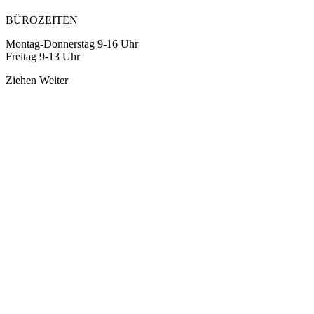
BÜROZEITEN
Montag-Donnerstag 9-16 Uhr
Freitag 9-13 Uhr
Ziehen
Weiter