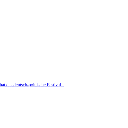
at das deutsch-polnische Festival...