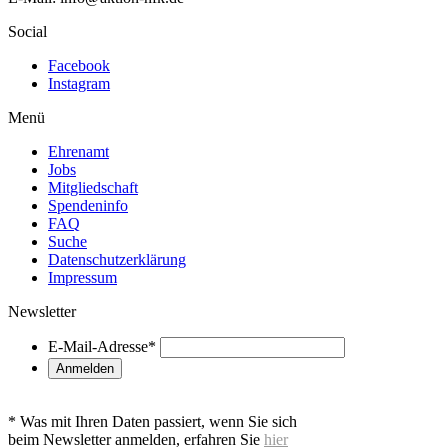
Social
Facebook
Instagram
Menü
Ehrenamt
Jobs
Mitgliedschaft
Spendeninfo
FAQ
Suche
Datenschutzerklärung
Impressum
Newsletter
E-Mail-Adresse
*
* Was mit Ihren Daten passiert, wenn Sie sich
beim Newsletter anmelden, erfahren Sie
hier