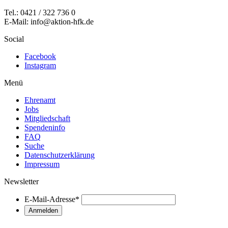
Tel.: 0421 / 322 736 0
E-Mail: info@aktion-hfk.de
Social
Facebook
Instagram
Menü
Ehrenamt
Jobs
Mitgliedschaft
Spendeninfo
FAQ
Suche
Datenschutzerklärung
Impressum
Newsletter
E-Mail-Adresse
*