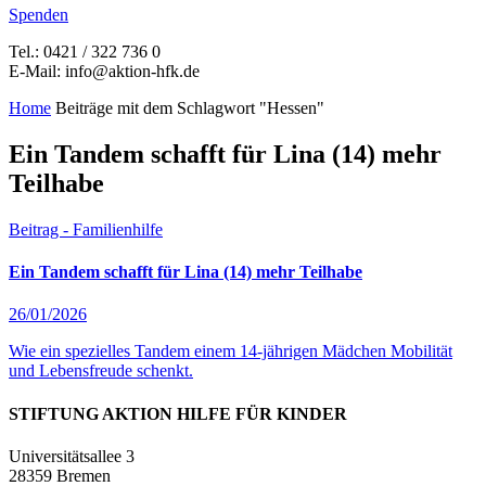
Spenden
Tel.: 0421 / 322 736 0
E-Mail: info@aktion-hfk.de
Home
Beiträge mit dem Schlagwort "Hessen"
Ein Tandem schafft für Lina (14) mehr
Teilhabe
Beitrag - Familienhilfe
Ein Tandem schafft für Lina (14) mehr Teilhabe
26/01/2026
Wie ein spezielles Tandem einem 14-jährigen Mädchen Mobilität
und Lebensfreude schenkt.
STIFTUNG AKTION HILFE FÜR KINDER
Universitätsallee 3
28359 Bremen