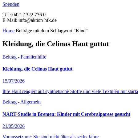
Spenden
Tel.: 0421 / 322 736 0
E-Mail: info@aktion-hfk.de
Home
Beiträge mit dem Schlagwort "Kind"
Kleidung, die Celinas Haut guttut
Beitrag - Familienhilfe
Kleidung, die Celinas Haut guttut
15/07/2026
Ihre Haut reagiert auf synthetische Stoffe und viele Textilien mit st
Beitrag - Allgemein
NART-Studie in Bremen: Kinder mit Cerebralparese gesucht
21/05/2026
Voraussetzung: Sie sind nicht älter als sechs Jahre.