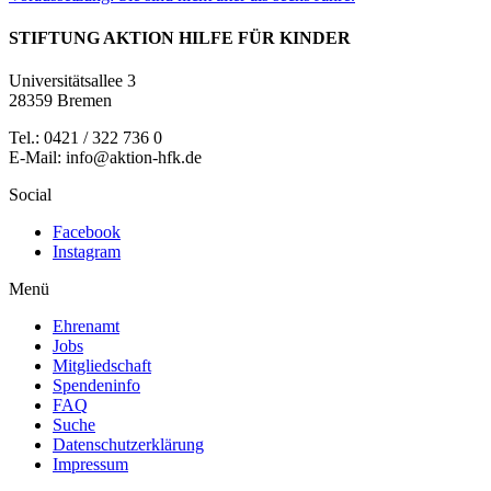
STIFTUNG AKTION HILFE FÜR KINDER
Universitätsallee 3
28359 Bremen
Tel.: 0421 / 322 736 0
E-Mail: info@aktion-hfk.de
Social
Facebook
Instagram
Menü
Ehrenamt
Jobs
Mitgliedschaft
Spendeninfo
FAQ
Suche
Datenschutzerklärung
Impressum