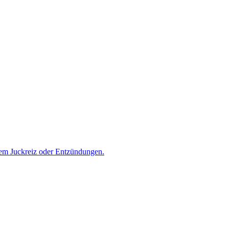
arkem Juckreiz oder Entzündungen.