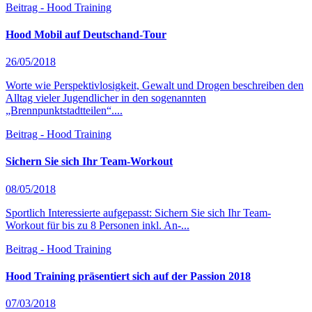
Beitrag - Hood Training
Hood Mobil auf Deutschand-Tour
26/05/2018
Worte wie Perspektivlosigkeit, Gewalt und Drogen beschreiben den
Alltag vieler Jugendlicher in den sogenannten
„Brennpunktstadtteilen“....
Beitrag - Hood Training
Sichern Sie sich Ihr Team-Workout
08/05/2018
Sportlich Interessierte aufgepasst: Sichern Sie sich Ihr Team-
Workout für bis zu 8 Personen inkl. An-...
Beitrag - Hood Training
Hood Training präsentiert sich auf der Passion 2018
07/03/2018