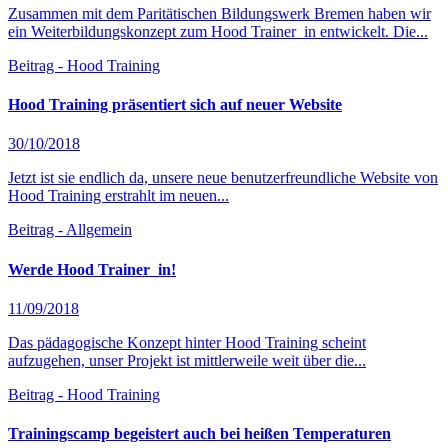
Zusammen mit dem Paritätischen Bildungswerk Bremen haben wir
ein Weiterbildungskonzept zum Hood Trainer_in entwickelt. Die...
Beitrag - Hood Training
Hood Training präsentiert sich auf neuer Website
30/10/2018
Jetzt ist sie endlich da, unsere neue benutzerfreundliche Website von
Hood Training erstrahlt im neuen...
Beitrag - Allgemein
Werde Hood Trainer_in!
11/09/2018
Das pädagogische Konzept hinter Hood Training scheint
aufzugehen, unser Projekt ist mittlerweile weit über die...
Beitrag - Hood Training
Trainingscamp begeistert auch bei heißen Temperaturen