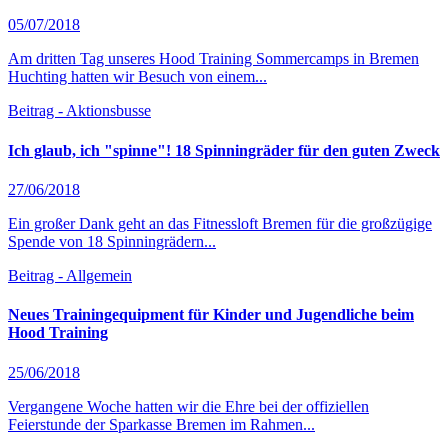
05/07/2018
Am dritten Tag unseres Hood Training Sommercamps in Bremen
Huchting hatten wir Besuch von einem...
Beitrag - Aktionsbusse
Ich glaub, ich "spinne"! 18 Spinningräder für den guten Zweck
27/06/2018
Ein großer Dank geht an das Fitnessloft Bremen für die großzügige
Spende von 18 Spinningrädern...
Beitrag - Allgemein
Neues Trainingequipment für Kinder und Jugendliche beim
Hood Training
25/06/2018
Vergangene Woche hatten wir die Ehre bei der offiziellen
Feierstunde der Sparkasse Bremen im Rahmen...