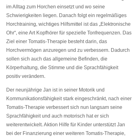
im Alltag zum Horchen einsetzt und wo seine
Schwierigkeiten liegen. Danach folgt ein regelmäßiges
Horchtraining, wichtiges Hilfsmittel ist das „Elektronische
Ohr“, eine Art Kopfhörer für spezielle Tonfrequenzen. Das
Ziel einer Tomatis-Therapie besteht darin, das
Horchvermögen anzuregen und zu verbessern. Dadurch
sollen sich auch das allgemeine Befinden, die
Körperhaltung, die Stimme und die Sprachfähigkeit
positiv verändern.
Der neunjährige Jan ist in seiner Motorik und
Kommunikationsfähigkeit stark eingeschränkt, nach einer
Tomatis-Therapie verbessert sich nun langsam seine
Sprachfähigkeit und auch motorisch hat er sich
weiterentwickelt. Aktion Hilfe für Kinder unterstützt Jan
bei der Finanzierung einer weiteren Tomatis-Therapie,