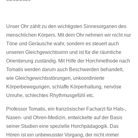
Unser Ohr zählt zu den wichtigsten Sinnesorganen des
menschlichen Körpers. Mit dem Ohr nehmen wir nicht nur
Töne und Geräusche wahr, sondern es steuert auch
unseren Gleichgewichtssinn und ist für die räumliche
Orientierung zuständig. Mit Hilfe der Horchmethode nach
Tomatis werden darum auch Beschwerden behandelt,
wie Gleichgewichtsstörungen, unkoordinierte
Körperbewegungen, schlaffe Körperhaltung, nervöse
Unruhe, schlechtes Rhythmusgefühl etc.
Professor Tomatis, ein französischer Facharzt für Hals-,
Nasen- und Ohren-Medizin, entwickelte auf der Basis
seiner Studien eine spezielle Horchpädagogik. Das
Hören ist ein unbewusster Vorgang, der nicht immer