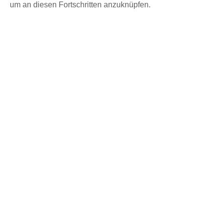
um an diesen Fortschritten anzuknüpfen.