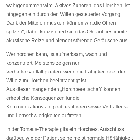
wahrgenommen wird. Aktives Zuhören, das Horchen, ist
hingegen ein durch den Willen gesteuerter Vorgang.
Dank der Mittelohrmuskeln können wir „die Ohren
spitzen“, dabei konzentriert sich das Ohr auf bestimmte
akustische Reize und blendet störende Geräusche aus.
Wer horchen kann, ist aufmerksam, wach und
konzentriert. Meistens zeigen nur
Verhaltensauffälligkeiten, wenn die Fähigkeit oder der
Wille zum Horchen beeinträchtigt ist.
Aus dieser mangelnden „Horchbereitschaft“ können
erhebliche Konsequenzen für die
Kommunikationsfähigkeit resultieren sowie Verhaltens-
und Lernschwierigkeiten auftreten.
In der Tomatis-Therapie gibt ein Horchtest Aufschluss
darüber, wie der Patient seine meist normale Hörfähigkeit