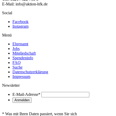
E-Mail: info@aktion-hfk.de
Social
Facebook
Instagram
Menü
Ehrenamt
Jobs
Mitgliedschaft
Spendeninfo
FAQ
Suche
Datenschutzerklärung
Impressum
Newsletter
E-Mail-Adresse
*
* Was mit Ihren Daten passiert, wenn Sie sich