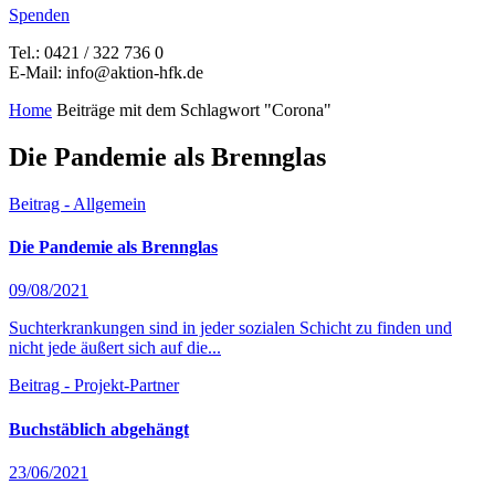
Spenden
Tel.: 0421 / 322 736 0
E-Mail: info@aktion-hfk.de
Home
Beiträge mit dem Schlagwort "Corona"
Die Pandemie als Brennglas
Beitrag - Allgemein
Die Pandemie als Brennglas
09/08/2021
Suchterkrankungen sind in jeder sozialen Schicht zu finden und
nicht jede äußert sich auf die...
Beitrag - Projekt-Partner
Buchstäblich abgehängt
23/06/2021