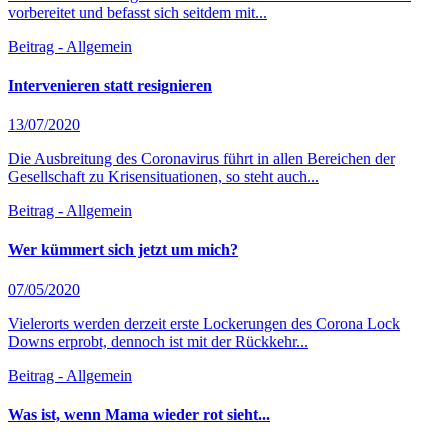
vorbereitet und befasst sich seitdem mit...
Beitrag - Allgemein
Intervenieren statt resignieren
13/07/2020
Die Ausbreitung des Coronavirus führt in allen Bereichen der
Gesellschaft zu Krisensituationen, so steht auch...
Beitrag - Allgemein
Wer kümmert sich jetzt um mich?
07/05/2020
Vielerorts werden derzeit erste Lockerungen des Corona Lock
Downs erprobt, dennoch ist mit der Rückkehr...
Beitrag - Allgemein
Was ist, wenn Mama wieder rot sieht...