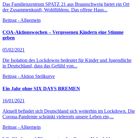
Das Familienzentrum SPATZ 21 aus Braunschweig bietet ein Ort
der Zusammenkunft, Wohlfühlens. Das offene Haus...
Beitrag - Allgemein
COA-Aktionswochen – Vergessenen Kindern eine Stimme
geben
05/02/2021
Die Isolation des Lockdowns bedeutet für Kinder und Jugendliche
in Deutschland, dass das Gefühl von...
Beitrag - Aktion Steilkurve
Ein Jahr ohne SIX DAYS BREMEN
16/01/2021
Aktuell befindet sich Deutschland sich weiterhin im Lockdown. Die
Corona-Pandemie schränkt vielerorts unsere Leben ein,...
Beitrag - Allgemein